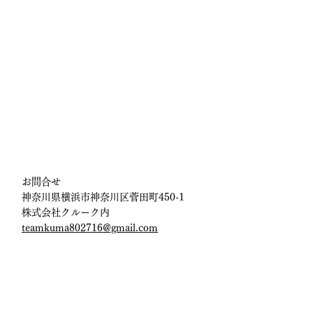
お問合せ
​​神奈川県横浜市神奈川区菅田町450-1
​株式会社クルーク内
teamkuma802716@gmail.com