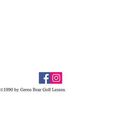
©1990 by Green Bear Golf Lesson