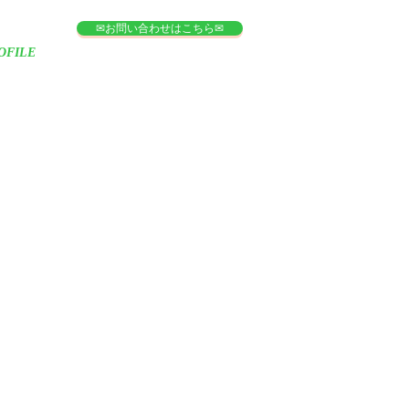
✉お問い合わせはこちら✉
OFILE