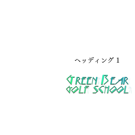
ヘッディング 1