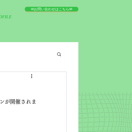
✉お問い合わせはこちら✉
OFILE
ンが開催されま