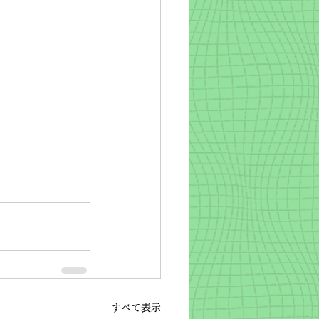
すべて表示