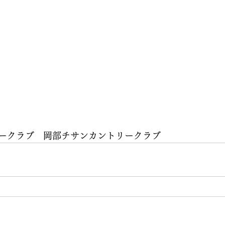
ークラブ　岡部チサンカントリークラブ