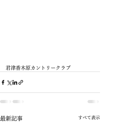
君津香木原カントリークラブ
すべて表示
最新記事