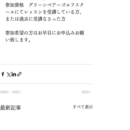
参加資格　グリーンベアーゴルフスク
ールにてレッスンを受講している方、
または過去に受講なさった方
参加希望の方はお早目にお申込みお願
い致します。
すべて表示
最新記事