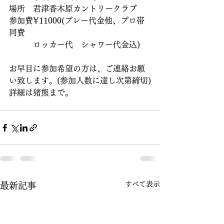
場所　君津香木原カントリークラブ
参加費¥11000(プレー代金他、プロ帯
同費
　　　ロッカー代　シャワー代金込)
お早目に参加希望の方は、ご連絡お願
い致します。(参加人数に達し次第締切)
詳細は猪熊まで。
すべて表示
最新記事