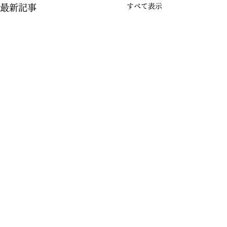
すべて表示
最新記事
コメント