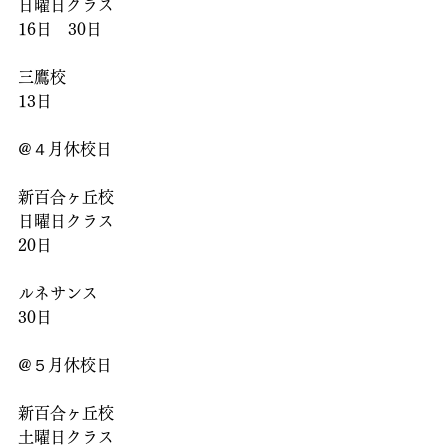
日曜日クラス
16日　30日
三鷹校
13日
@４月休校日
新百合ヶ丘校
日曜日クラス
20日
ルネサンス
30日
@５月休校日
新百合ヶ丘校
土曜日クラス