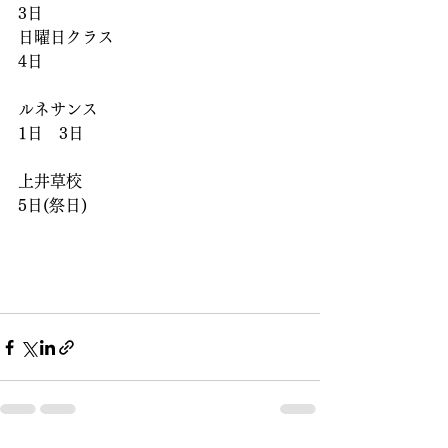
3日
日曜日クラス
4日
ルネサンス
1日　3日
上井草校
5日(祭日)