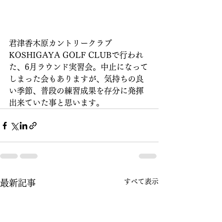
君津香木原カントリークラブ　
KOSHIGAYA GOLF CLUBで行われ
た、6月ラウンド実習会。中止になって
しまった会もありますが、気持ちの良
い季節、普段の練習成果を存分に発揮
出来ていた事と思います。
すべて表示
最新記事