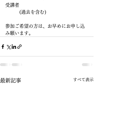
受講者
　　　(過去を含む)
参加ご希望の方は、お早めにお申し込
み願います。
すべて表示
最新記事