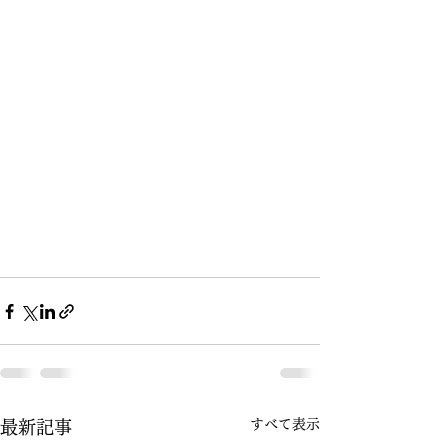
すべて表示
最新記事